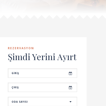
REZERVASYON
Şimdi Yerini Ayırt