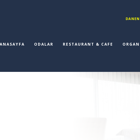
DANEN
ANASAYFA
ODALAR
RESTAURANT & CAFE
ORGAN