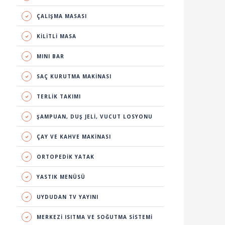
ÇALIŞMA MASASI
KİLİTLİ MASA
MINI BAR
SAÇ KURUTMA MAKİNASI
TERLİK TAKIMI
ŞAMPUAN, DUŞ JELİ, VUCUT LOSYONU
ÇAY VE KAHVE MAKİNASI
ORTOPEDİK YATAK
YASTIK MENÜSÜ
UYDUDAN TV YAYINI
MERKEZİ ISITMA VE SOĞUTMA SİSTEMİ