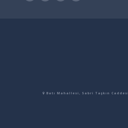
Batı Mahallesi, Sabri Taşkın Caddesi,