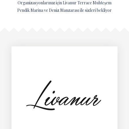
Organizasyonlarınız için Livanur Terrace Muhteşem
Pendik Marina ve Deniz Manzarası ile sizleri bekliyor