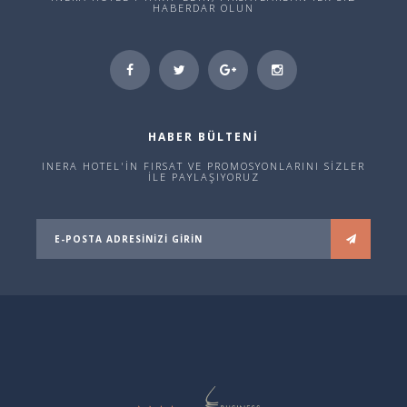
HABERDAR OLUN
HABER BÜLTENİ
INERA HOTEL'İN FIRSAT VE PROMOSYONLARINI SİZLER
İLE PAYLAŞIYORUZ