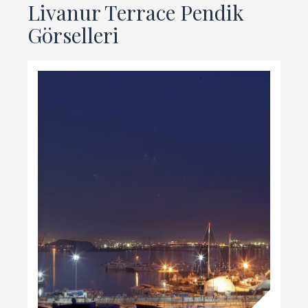
Livanur Terrace Pendik
Görselleri