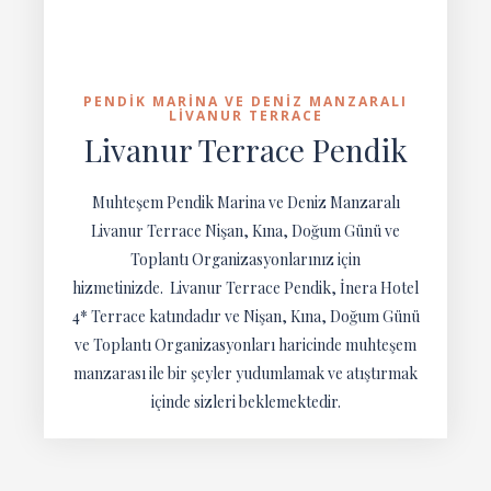
PENDIK MARINA VE DENIZ MANZARALI
LIVANUR TERRACE
Livanur Terrace Pendik
Muhteşem Pendik Marina ve Deniz Manzaralı
Livanur Terrace Nişan, Kına, Doğum Günü ve
Toplantı Organizasyonlarınız için
hizmetinizde. Livanur Terrace Pendik, İnera Hotel
4* Terrace katındadır ve Nişan, Kına, Doğum Günü
ve Toplantı Organizasyonları haricinde muhteşem
manzarası ile bir şeyler yudumlamak ve atıştırmak
içinde sizleri beklemektedir.