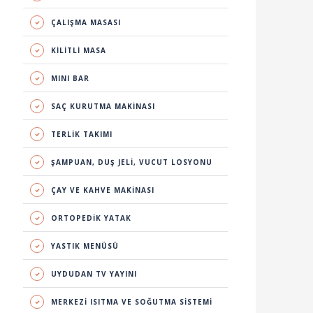
ÇALIŞMA MASASI
KİLİTLİ MASA
MINI BAR
SAÇ KURUTMA MAKİNASI
TERLİK TAKIMI
ŞAMPUAN, DUŞ JELİ, VUCUT LOSYONU
ÇAY VE KAHVE MAKİNASI
ORTOPEDİK YATAK
YASTIK MENÜSÜ
UYDUDAN TV YAYINI
MERKEZİ ISITMA VE SOĞUTMA SİSTEMİ