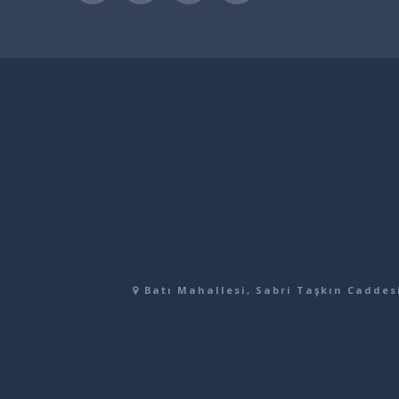
Batı Mahallesi, Sabri Taşkın Caddesi,