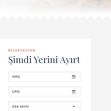
REZERVASYON
Şimdi Yerini Ayırt